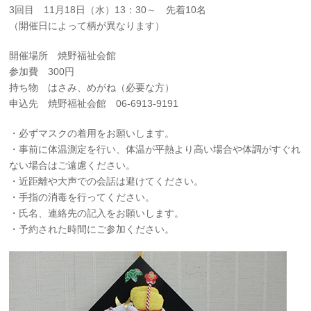
3回目 11月18日（水）13：30～ 先着10名
（開催日によって柄が異なります）
開催場所 焼野福祉会館
参加費 300円
持ち物 はさみ、めがね（必要な方）
申込先 焼野福祉会館 06-6913-9191
・必ずマスクの着用をお願いします。
・事前に体温測定を行い、体温が平熱より高い場合や体調がすぐれ
ない場合はご遠慮ください。
・近距離や大声での会話は避けてください。
・手指の消毒を行ってください。
・氏名、連絡先の記入をお願いします。
・予約された時間にご参加ください。