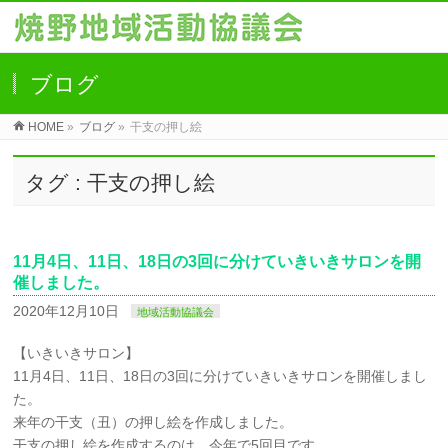
ブログ
HOME
»
ブログ
»
干支の押し絵
タグ : 干支の押し絵
11月4日、11日、18日の3回に分けていきいきサロンを開
催しました。
2020年12月10日
地域活動協議会
【いきいきサロン】
11月4日、11日、18日の3回に分けていきいきサロンを開催しまし
た。
来年の干支（丑）の押し絵を作成しました。
干支の押し絵を作成するのは、今年で5回目です。