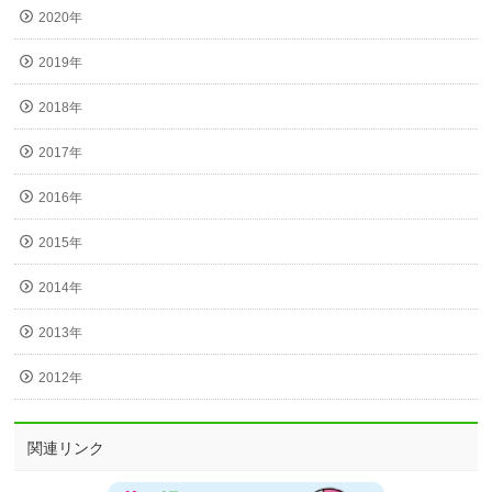
2020年
2019年
2018年
2017年
2016年
2015年
2014年
2013年
2012年
関連リンク