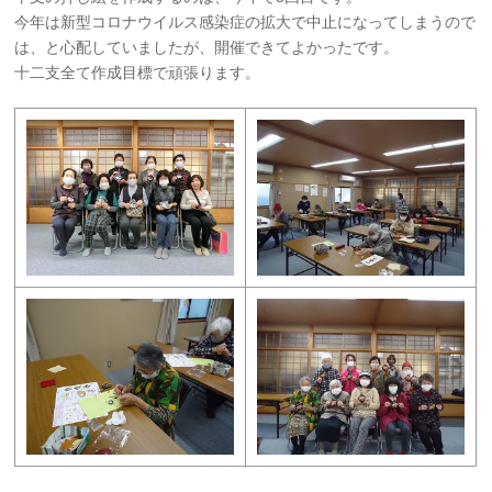
今年は新型コロナウイルス感染症の拡大で中止になってしまうので
は、と心配していましたが、開催できてよかったです。
十二支全て作成目標で頑張ります。