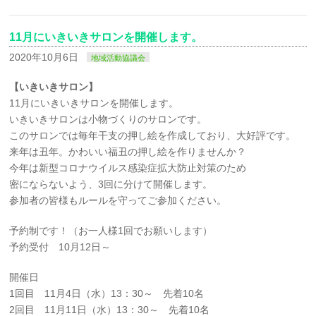
11月にいきいきサロンを開催します。
2020年10月6日
地域活動協議会
【いきいきサロン】
11月にいきいきサロンを開催します。
いきいきサロンは小物づくりのサロンです。
このサロンでは毎年干支の押し絵を作成しており、大好評です。
来年は丑年。かわいい福丑の押し絵を作りませんか？
今年は新型コロナウイルス感染症拡大防止対策のため
密にならないよう、3回に分けて開催します。
参加者の皆様もルールを守ってご参加ください。
予約制です！（お一人様1回でお願いします）
予約受付 10月12日～
開催日
1回目 11月4日（水）13：30～ 先着10名
2回目 11月11日（水）13：30～ 先着10名