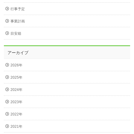
行事予定
事業計画
目安箱
アーカイブ
2026年
2025年
2024年
2023年
2022年
2021年