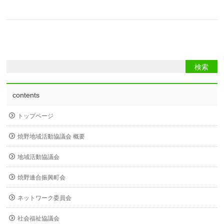
contents
トップページ
焼野地域活動協議会 概要
地域活動協議会
焼野連合振興町会
ネットワーク委員会
社会福祉協議会