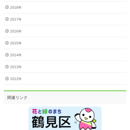
2018年
2017年
2016年
2015年
2014年
2013年
2012年
関連リンク