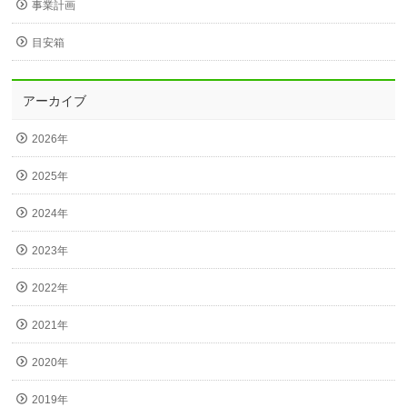
事業計画
目安箱
アーカイブ
2026年
2025年
2024年
2023年
2022年
2021年
2020年
2019年