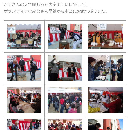
たくさんの人で賑わった大変楽しい日でした。
ボランティアのみなさん早朝から本当にお疲れ様でした。