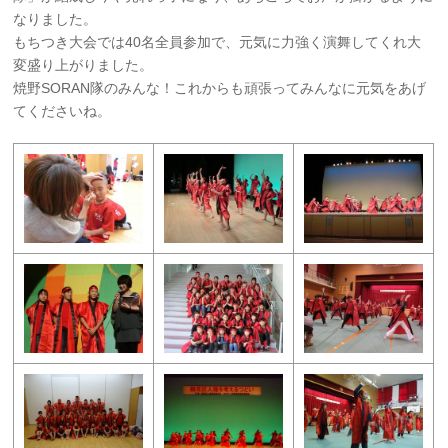
なりました。
もちつき大会では40名全員参加で、元気に力強く演舞してくれ大
変盛り上がりました。
焼野SORAN隊のみんな！これからも頑張ってみんなに元気をあげ
てくださいね。