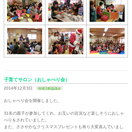
子育てサロン（おしゃべり会）
2014年12月3日
地域活動協議会
おしゃべり会を開催しました。
31名の親子が参加してくれ、お互いの近況など楽しそうにおしゃ
べりをされていました。
また、ささやかなクリスマスプレゼントも有り大変喜んでいまし