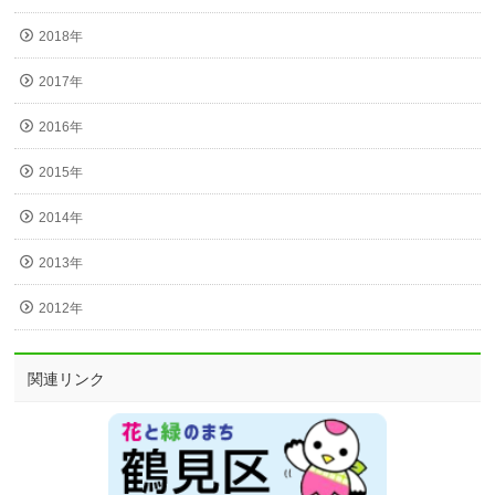
2018年
2017年
2016年
2015年
2014年
2013年
2012年
関連リンク