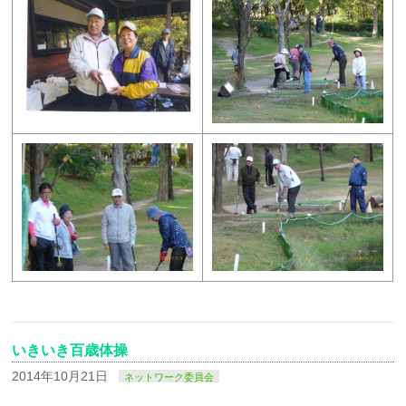
いきいき百歳体操
2014年10月21日
ネットワーク委員会