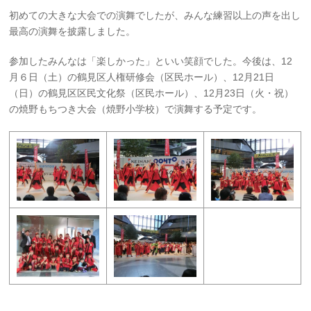
初めての大きな大会での演舞でしたが、みんな練習以上の声を出し
最高の演舞を披露しました。
参加したみんなは「楽しかった」といい笑顔でした。今後は、12
月６日（土）の鶴見区人権研修会（区民ホール）、12月21日
（日）の鶴見区区民文化祭（区民ホール）、12月23日（火・祝）
の焼野もちつき大会（焼野小学校）で演舞する予定です。