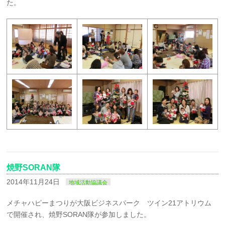
た。
焼野SORAN隊
2014年11月24日
地域活動協議会
メチャハピーまつりが大阪ビジネスパーク ツイン21アトリウム
で開催され、焼野SORAN隊が参加しました。