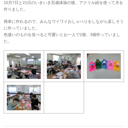
10月7日と21日のいきいき百歳体操の後、アクリル紐を使って犬を
作りました。
簡単に作れるので、みんなワイワイおしゃべりをしながら楽しそう
に作っていました。
色違いのものを並べると可愛いとお一人で2個、3個作っていまし
た。