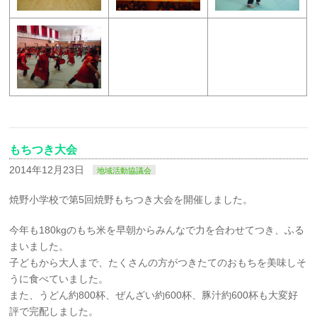
もちつき大会
2014年12月23日
地域活動協議会
焼野小学校で第5回焼野もちつき大会を開催しました。
今年も180kgのもち米を早朝からみんなで力を合わせてつき、ふる
まいました。
子どもから大人まで、たくさんの方がつきたてのおもちを美味しそ
うに食べていました。
また、うどん約800杯、ぜんざい約600杯、豚汁約600杯も大変好
評で完配しました。