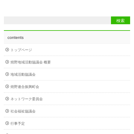
contents
トップページ
焼野地域活動協議会 概要
地域活動協議会
焼野連合振興町会
ネットワーク委員会
社会福祉協議会
行事予定