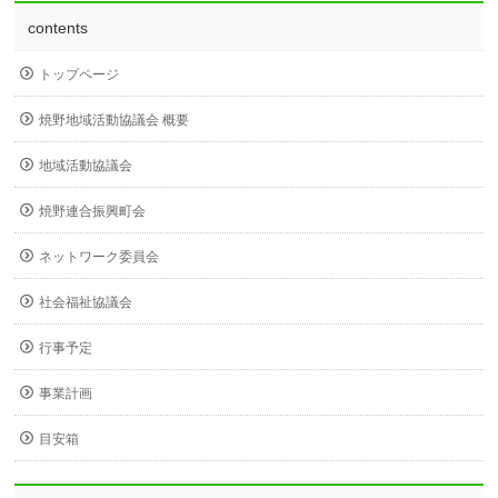
contents
トップページ
焼野地域活動協議会 概要
地域活動協議会
焼野連合振興町会
ネットワーク委員会
社会福祉協議会
行事予定
事業計画
目安箱