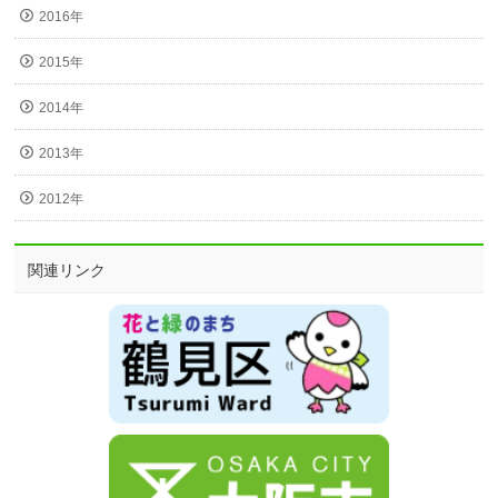
2016年
2015年
2014年
2013年
2012年
関連リンク