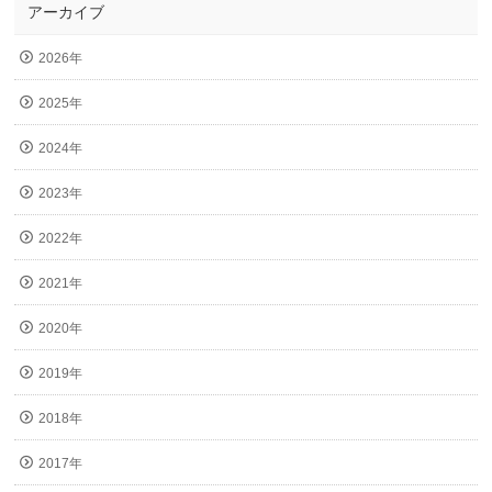
アーカイブ
2026年
2025年
2024年
2023年
2022年
2021年
2020年
2019年
2018年
2017年