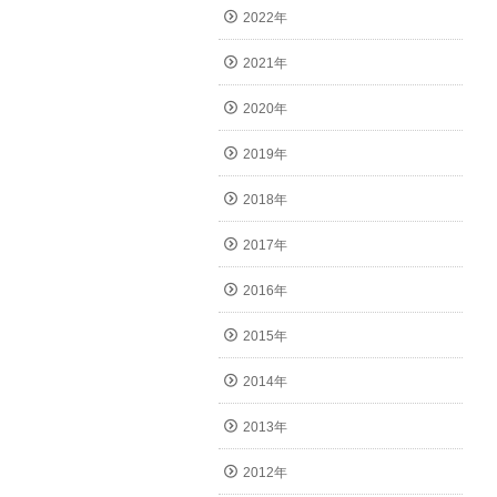
2022年
2021年
2020年
2019年
2018年
2017年
2016年
2015年
2014年
2013年
2012年