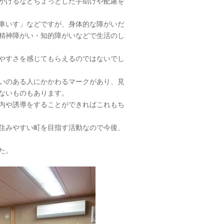
かけるなどちょっとした手助けや配慮を
車いす」などですが、身体的な障がいだ
精神障がい・知的障がいなどで生活のし
やすさを感じてもらえるのではないでし
いのある人にかかわるマークがあり、見
ないものもあります。
内や誘導をすることができればこれもち
住みやすい町を目指す活動なので今後、
た。