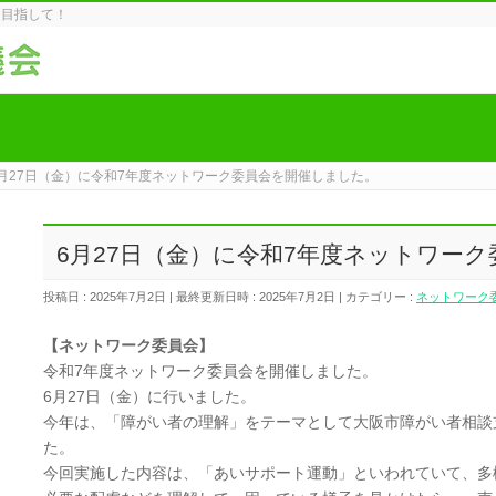
を目指して！
6月27日（金）に令和7年度ネットワーク委員会を開催しました。
6月27日（金）に令和7年度ネットワー
投稿日 : 2025年7月2日
最終更新日時 : 2025年7月2日
カテゴリー :
ネットワーク
【ネットワーク委員会】
令和7年度ネットワーク委員会を開催しました。
6月27日（金）に行いました。
今年は、「障がい者の理解」をテーマとして大阪市障がい者相談
た。
今回実施した内容は、「あいサポート運動」といわれていて、多