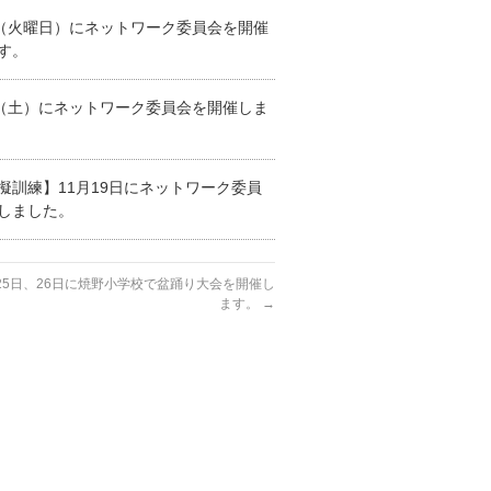
日（火曜日）にネットワーク委員会を開催
す。
日（土）にネットワーク委員会を開催しま
擬訓練】11月19日にネットワーク委員
しました。
25日、26日に焼野小学校で盆踊り大会を開催し
ます。
→