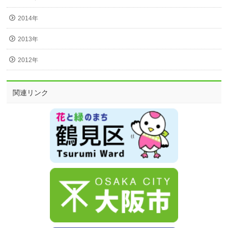
2014年
2013年
2012年
関連リンク