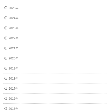
2025年
2024年
2023年
2022年
2021年
2020年
2019年
2018年
2017年
2016年
2015年