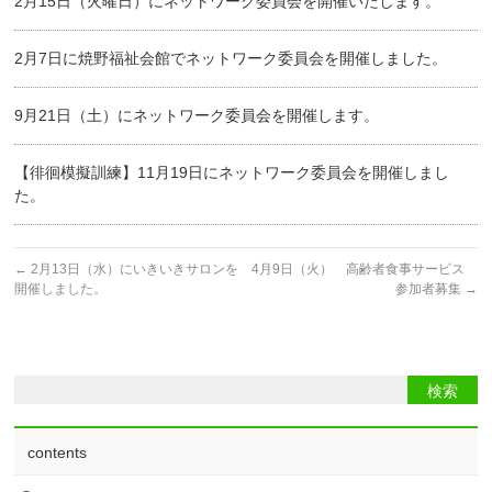
2月15日（火曜日）にネットワーク委員会を開催いたします。
2月7日に焼野福祉会館でネットワーク委員会を開催しました。
9月21日（土）にネットワーク委員会を開催します。
【徘徊模擬訓練】11月19日にネットワーク委員会を開催しまし
た。
←
2月13日（水）にいきいきサロンを
4月9日（火） 高齢者食事サービス
開催しました。
参加者募集
→
contents