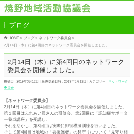
ブログ
HOME
»
ブログ
»
ネットワーク委員会
»
2月14日（木）に第4回目のネットワーク委員会を開催しました。
2月14日（木）に第4回目のネットワーク
委員会を開催しました。
投稿日 : 2019年3月12日
最終更新日時 : 2019年3月12日
カテゴリー :
ネットワーク
委員会
【ネットワーク委員会】
2月14日（木）に第4回目のネットワーク委員会を開催しました。
第１回目はふれあい員さんの研修会、第2回目は「認知症サポータ
ー養成講座」を受講し、
それを活かし、第3回目は実際に徘徊模擬訓練を行いました。
そして第4回目は地域の「要援護者」の見守りについて「見守り相