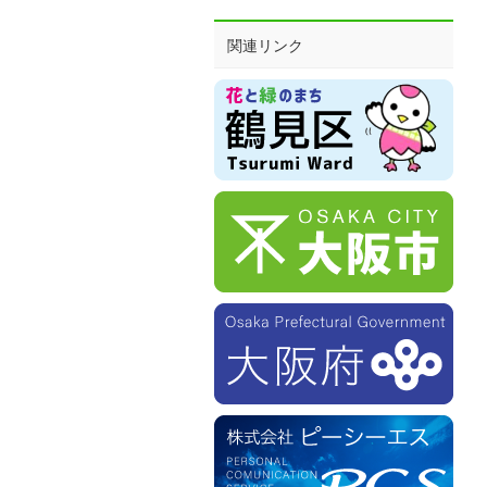
関連リンク