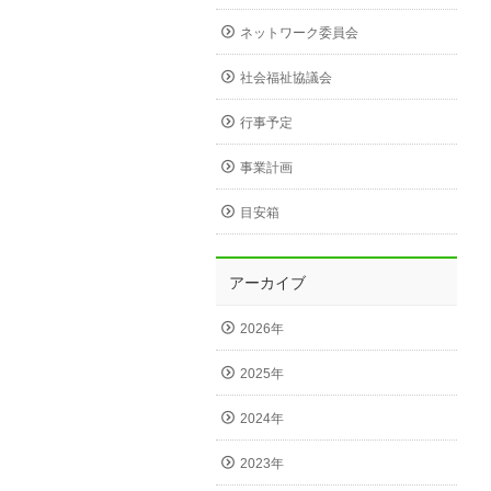
ネットワーク委員会
社会福祉協議会
行事予定
事業計画
目安箱
アーカイブ
2026年
2025年
2024年
2023年