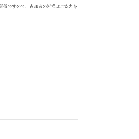
開催ですので、参加者の皆様はご協力を