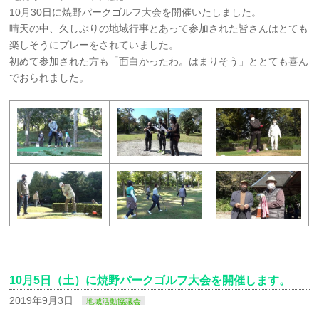
10月30日に焼野パークゴルフ大会を開催いたしました。
晴天の中、久しぶりの地域行事とあって参加された皆さんはとても
楽しそうにプレーをされていました。
初めて参加された方も「面白かったわ。はまりそう」ととても喜ん
でおられました。
10月5日（土）に焼野パークゴルフ大会を開催します。
2019年9月3日
地域活動協議会