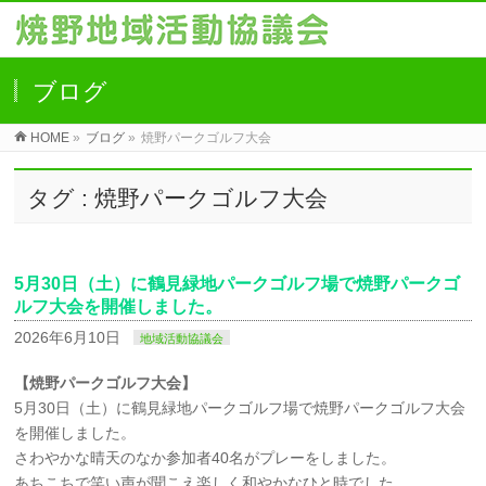
ブログ
HOME
»
ブログ
»
焼野パークゴルフ大会
タグ : 焼野パークゴルフ大会
5月30日（土）に鶴見緑地パークゴルフ場で焼野パークゴ
ルフ大会を開催しました。
2026年6月10日
地域活動協議会
【焼野パークゴルフ大会】
5月30日（土）に鶴見緑地パークゴルフ場で焼野パークゴルフ大会
を開催しました。
さわやかな晴天のなか参加者40名がプレーをしました。
あちこちで笑い声が聞こえ楽しく和やかなひと時でした。