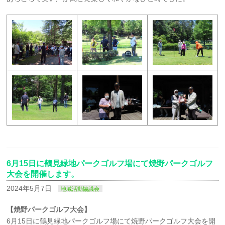
6月15日に鶴見緑地パークゴルフ場にて焼野パークゴルフ
大会を開催します。
2024年5月7日
地域活動協議会
【焼野パークゴルフ大会】
6月15日に鶴見緑地パークゴルフ場にて焼野パークゴルフ大会を開