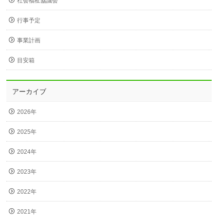
社会福祉協議会
行事予定
事業計画
目安箱
アーカイブ
2026年
2025年
2024年
2023年
2022年
2021年