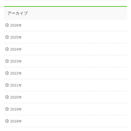
アーカイブ
2026年
2025年
2024年
2023年
2022年
2021年
2020年
2019年
2018年