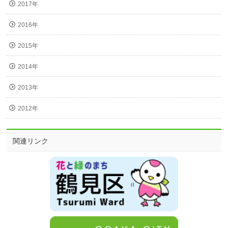
2017年
2016年
2015年
2014年
2013年
2012年
関連リンク