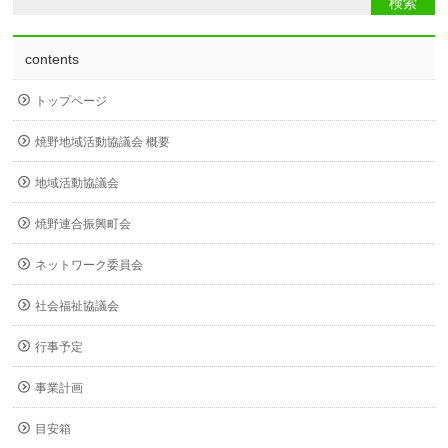
contents
トップページ
焼野地域活動協議会 概要
地域活動協議会
焼野連合振興町会
ネットワーク委員会
社会福祉協議会
行事予定
事業計画
目安箱