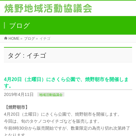
ブログ
HOME
»
ブログ
»
イチゴ
タグ : イチゴ
4月20日（土曜日）にさくら公園で、焼野朝市を開催しま
す。
2019年4月11日
地域活動協議会
【焼野朝市】
4月20日（土曜日）にさくら公園で、焼野朝市を開催します。
今回は、旬のタケノコやイチゴなどを販売します。
午前8時30分から販売開始ですが、数量限定の為売り切れ次第終了
となります。