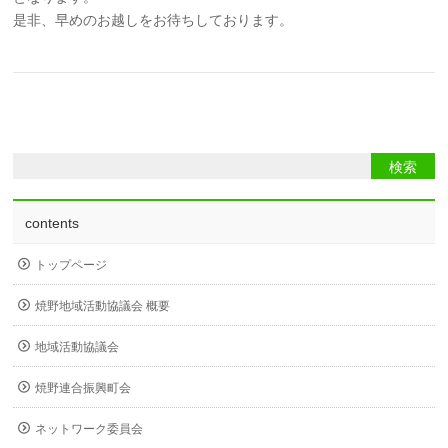
是非、早めのお越しをお待ちしております。
contents
トップページ
焼野地域活動協議会 概要
地域活動協議会
焼野連合振興町会
ネットワーク委員会