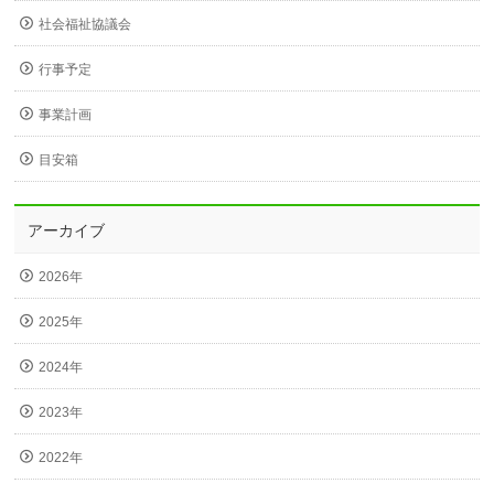
社会福祉協議会
行事予定
事業計画
目安箱
アーカイブ
2026年
2025年
2024年
2023年
2022年