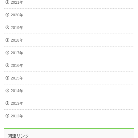
2021年
2020年
2019年
2018年
2017年
2016年
2015年
2014年
2013年
2012年
関連リンク