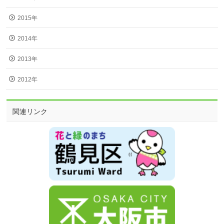
2015年
2014年
2013年
2012年
関連リンク