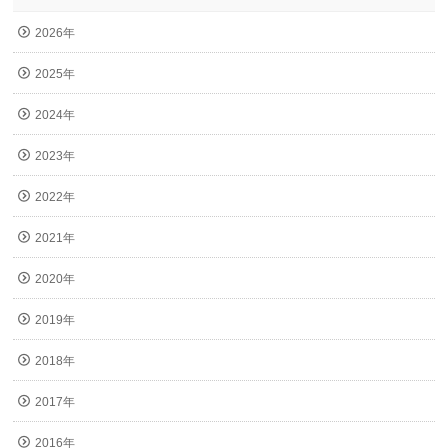
2026年
2025年
2024年
2023年
2022年
2021年
2020年
2019年
2018年
2017年
2016年