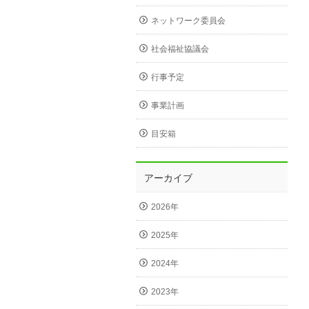
ネットワーク委員会
社会福祉協議会
行事予定
事業計画
目安箱
アーカイブ
2026年
2025年
2024年
2023年