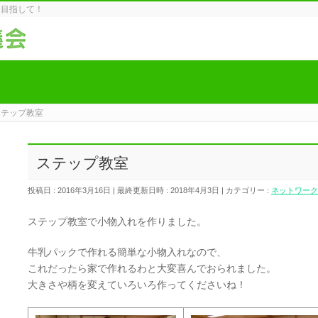
を目指して！
ステップ教室
ステップ教室
投稿日 : 2016年3月16日
最終更新日時 : 2018年4月3日
カテゴリー :
ネットワーク
ステップ教室で小物入れを作りました。
牛乳パックで作れる簡単な小物入れなので、
これだったら家で作れるわと大変喜んでおられました。
大きさや柄を変えていろいろ作ってくださいね！