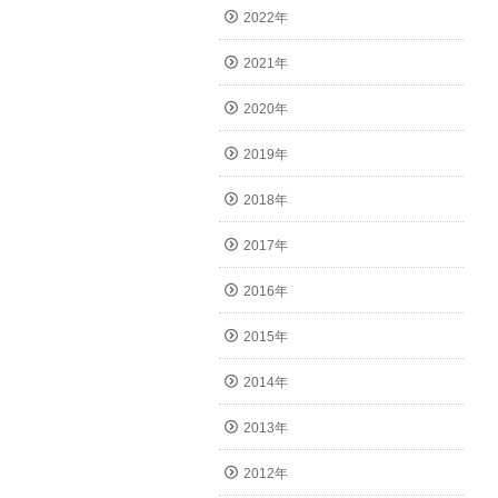
2022年
2021年
2020年
2019年
2018年
2017年
2016年
2015年
2014年
2013年
2012年