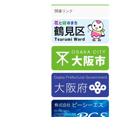
関連リンク