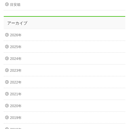
目安箱
アーカイブ
2026年
2025年
2024年
2023年
2022年
2021年
2020年
2019年