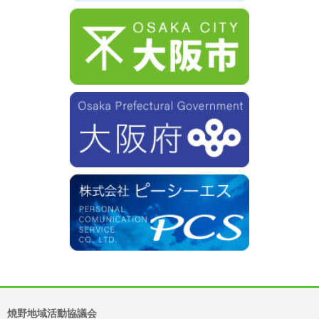
焼野地域活動協議会