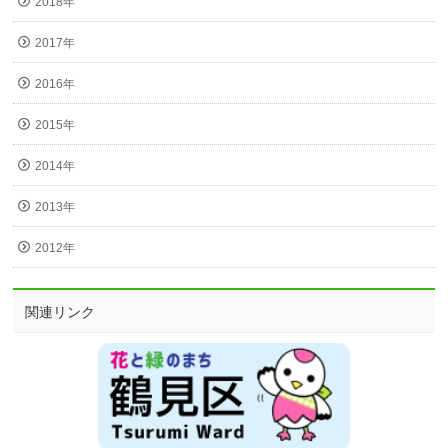
2018年
2017年
2016年
2015年
2014年
2013年
2012年
関連リンク