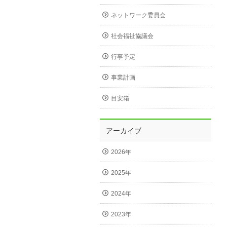
ネットワーク委員会
社会福祉協議会
行事予定
事業計画
目安箱
アーカイブ
2026年
2025年
2024年
2023年