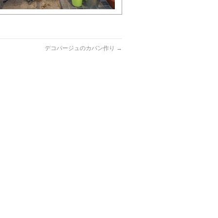
デコパージュのカバン作り
→