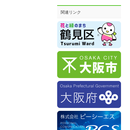
関連リンク