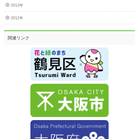
2013年
2012年
関連リンク