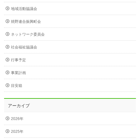
地域活動協議会
焼野連合振興町会
ネットワーク委員会
社会福祉協議会
行事予定
事業計画
目安箱
アーカイブ
2026年
2025年