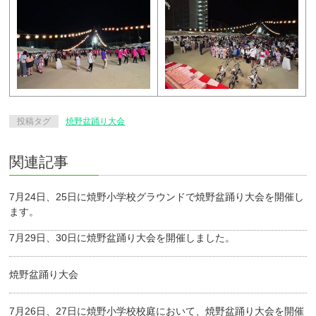
投稿タグ
焼野盆踊り大会
関連記事
7月24日、25日に焼野小学校グラウンドで焼野盆踊り大会を開催し
ます。
7月29日、30日に焼野盆踊り大会を開催しました。
焼野盆踊り大会
7月26日、27日に焼野小学校校庭において、焼野盆踊り大会を開催