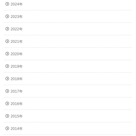
2024年
2023年
2022年
2021年
2020年
2019年
2018年
2017年
2016年
2015年
2014年