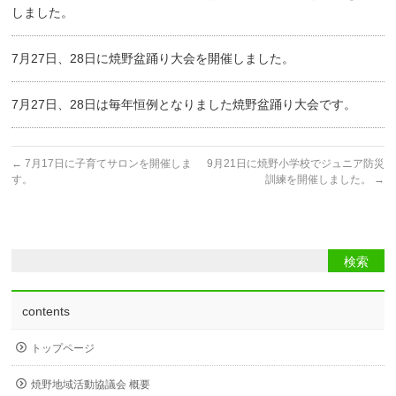
しました。
7月27日、28日に焼野盆踊り大会を開催しました。
7月27日、28日は毎年恒例となりました焼野盆踊り大会です。
←
7月17日に子育てサロンを開催しま
9月21日に焼野小学校でジュニア防災
す。
訓練を開催しました。
→
contents
トップページ
焼野地域活動協議会 概要