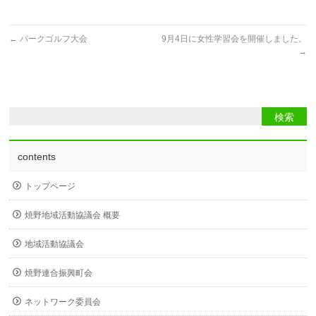
←
パークゴルフ大会
9月4日に女性学習会を開催しました。
→
contents
トップページ
焼野地域活動協議会 概要
地域活動協議会
焼野連合振興町会
ネットワーク委員会