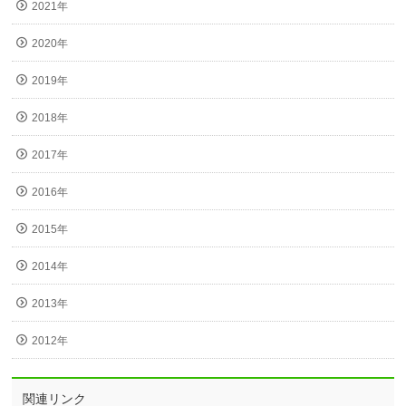
2021年
2020年
2019年
2018年
2017年
2016年
2015年
2014年
2013年
2012年
関連リンク