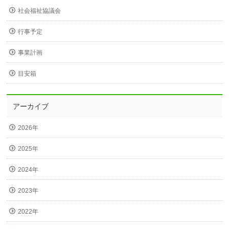
社会福祉協議会
行事予定
事業計画
目安箱
アーカイブ
2026年
2025年
2024年
2023年
2022年