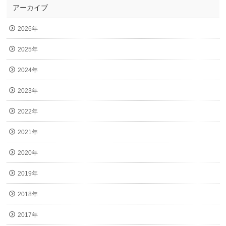
アーカイブ
2026年
2025年
2024年
2023年
2022年
2021年
2020年
2019年
2018年
2017年