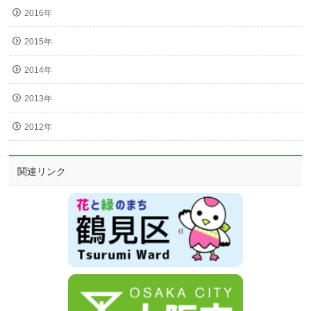
2016年
2015年
2014年
2013年
2012年
関連リンク