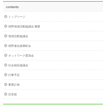
contents
トップページ
焼野地域活動協議会 概要
地域活動協議会
焼野連合振興町会
ネットワーク委員会
社会福祉協議会
行事予定
事業計画
目安箱