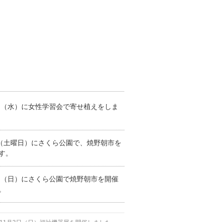
5日（水）に女性学習会で寄せ植えをしま
日（土曜日）にさくら公園で、焼野朝市を
す。
8日（日）にさくら公園で焼野朝市を開催
。