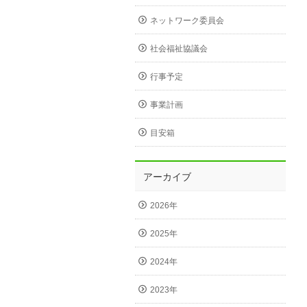
ネットワーク委員会
社会福祉協議会
行事予定
事業計画
目安箱
アーカイブ
2026年
2025年
2024年
2023年