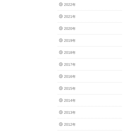
2022年
2021年
2020年
2019年
2018年
2017年
2016年
2015年
2014年
2013年
2012年