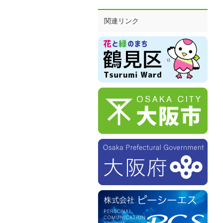
関連リンク